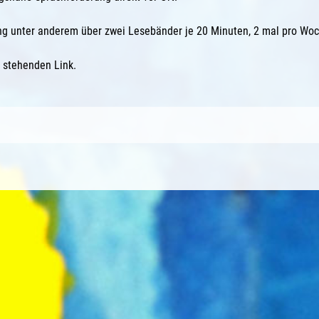
ng unter anderem über zwei Lesebänder je 20 Minuten, 2 mal pro Woch
 stehenden Link.