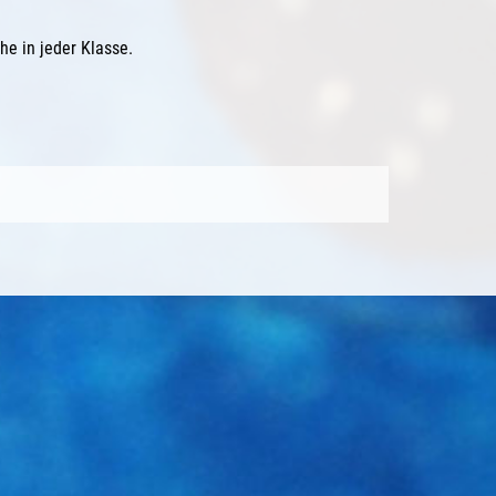
e in jeder Klasse.