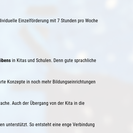
ividuelle Einzelförderung mit 7 Stunden pro Woche
eibens
in Kitas und Schulen. Denn gute sprachliche
währte Konzepte in noch mehr Bildungseinrichtungen
ache. Auch der Übergang von der Kita in die
n unterstützt. So entsteht eine enge Verbindung