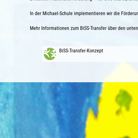
In der Michael-Schule implementieren wir die Förderu
Mehr Informationen zum BiSS-Transfer über den unten
BiSS-Transfer-Konzept