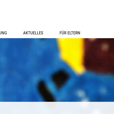
UNG
AKTUELLES
FÜR ELTERN