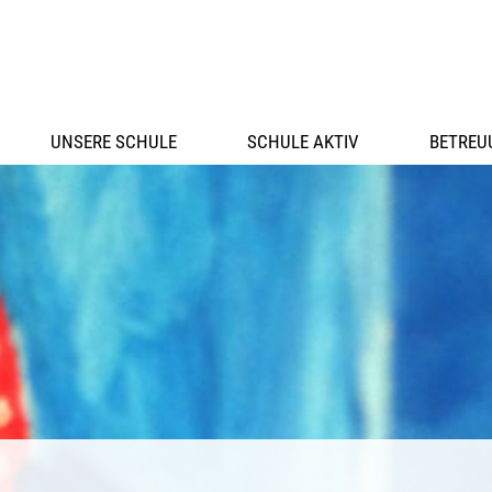
UNSERE SCHULE
SCHULE AKTIV
BETREU