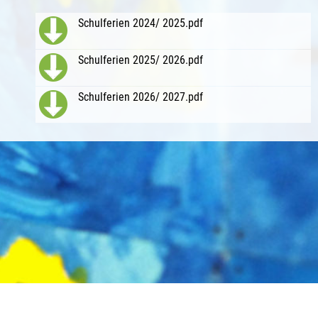
Schulferien 2024/ 2025.pdf
Schulferien 2025/ 2026.pdf
Schulferien 2026/ 2027.pdf