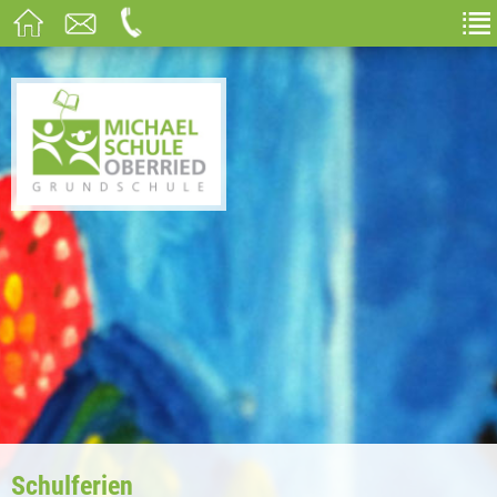
Schulferien