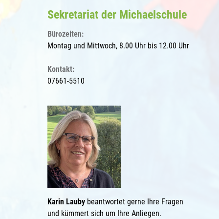
Sekretariat der Michaelschule
Bürozeiten:
Montag und Mittwoch, 8.00 Uhr bis 12.00 Uhr
Kontakt:
07661-5510
Karin Lauby
beantwortet gerne Ihre Fragen
und kümmert sich um Ihre Anliegen.