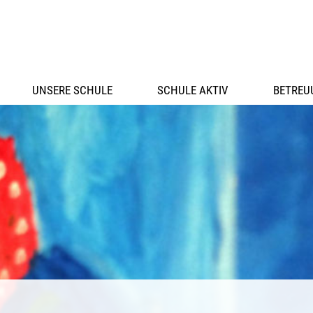
UNSERE SCHULE
SCHULE AKTIV
BETREU