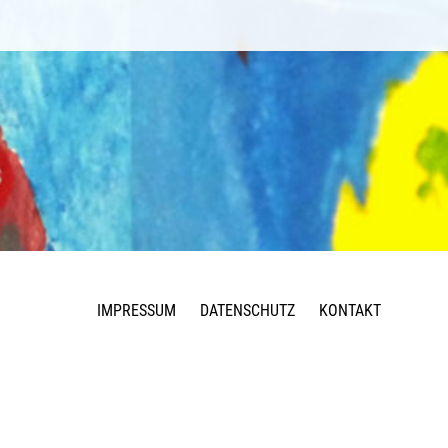
IMPRESSUM
DATENSCHUTZ
KONTAKT