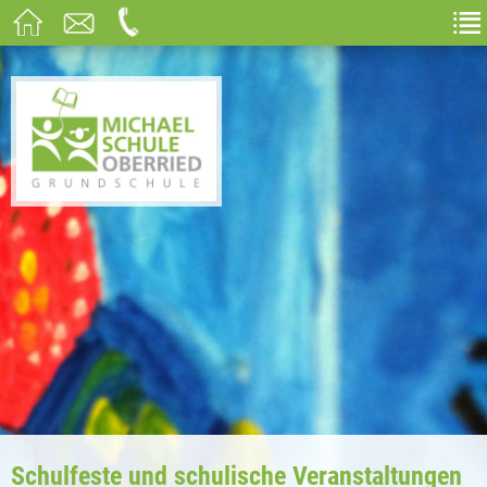
Schulfeste und schulische Veranstaltungen