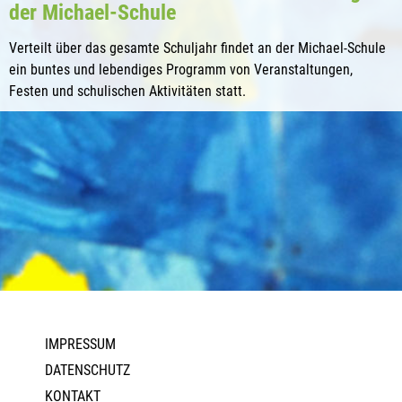
der Michael-Schule
Verteilt über das gesamte Schuljahr findet an der Michael-Schule
ein buntes und lebendiges Programm von Veranstaltungen,
Festen und schulischen Aktivitäten statt.
IMPRESSUM
DATENSCHUTZ
KONTAKT